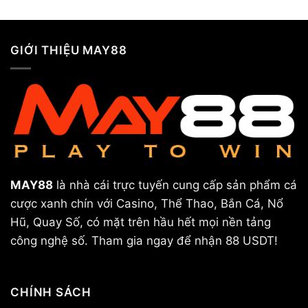
GIỚI THIỆU MAY88
MAY88
là nhà cái trực tuyến cung cấp sản phẩm cá
cược xanh chín với Casino, Thể Thao, Bắn Cá, Nổ
Hũ, Quay Số, có mặt trên hầu hết mọi nền tảng
công nghệ số. Tham gia ngay để nhận 88 USDT!
CHÍNH SÁCH