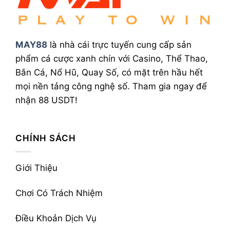
MAY88
là nhà cái trực tuyến cung cấp sản
phẩm cá cược xanh chín với Casino, Thể Thao,
Bắn Cá, Nổ Hũ, Quay Số, có mặt trên hầu hết
mọi nền tảng công nghệ số. Tham gia ngay để
nhận 88 USDT!
CHÍNH SÁCH
Giới Thiệu
Chơi Có Trách Nhiệm
Điều Khoản Dịch Vụ