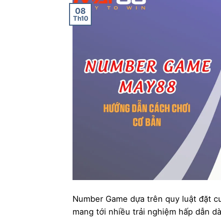
08
Th10
Number Game dựa trên quy luật đặt cược
mang tới nhiều trải nghiệm hấp dẫn d