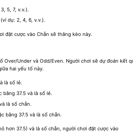
, 5, 7, v.v.).
í dụ: 2, 4, 6, v.v.).
hơi đặt cược vào Chẵn sẽ thắng kèo này.
 tố Over/Under và Odd/Even. Người chơi sẽ dự đoán kết q
iữa hai yếu tố này.
 là số lẻ.
bằng 37.5 và là số lẻ.
à là số chẵn.
 bằng 37.5 và là số chẵn.
hỏ hơn 37.5) và là số chẵn, người chơi đặt cược vào