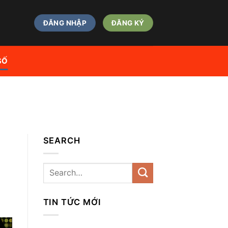
ĐĂNG NHẬP
ĐĂNG KÝ
SỐ
SEARCH
TIN TỨC MỚI