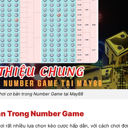
chơi cơ bản trong Number Game tại May88
ản Trong Number Game
 rất nhiều lựa chọn kèo cược hấp dẫn, với cách chơi đơ