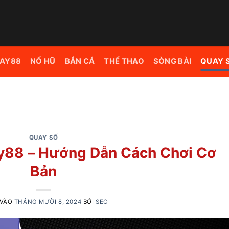
AY88
NỔ HŨ
BẮN CÁ
THỂ THAO
SÒNG BÀI
QUAY 
QUAY SỐ
88 – Hướng Dẫn Cách Chơi Cơ
Bản
 VÀO
THÁNG MƯỜI 8, 2024
BỞI
SEO