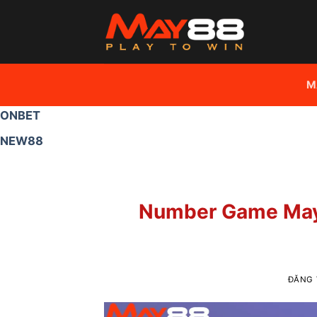
Bỏ
qua
nội
dung
M
ONBET
NEW88
Number Game May
ĐĂNG