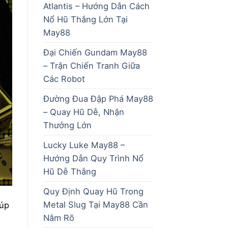
Atlantis – Hướng Dẫn Cách
Nổ Hũ Thắng Lớn Tại
May88
Đại Chiến Gundam May88
– Trận Chiến Tranh Giữa
Các Robot
Đường Đua Đập Phá May88
– Quay Hũ Dễ, Nhận
Thưởng Lớn
Lucky Luke May88 –
Hướng Dẫn Quy Trình Nổ
Hũ Dễ Thắng
Quy Định Quay Hũ Trong
Metal Slug Tại May88 Cần
iúp
Nắm Rõ
n