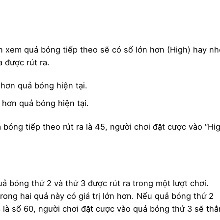
n xem quả bóng tiếp theo sẽ có số lớn hơn (High) hay nh
 được rút ra.
 hơn quả bóng hiện tại.
 hơn quả bóng hiện tại.
 bóng tiếp theo rút ra là 45, người chơi đặt cược vào “Hi
ả bóng thứ 2 và thứ 3 được rút ra trong một lượt chơi.
ong hai quả này có giá trị lớn hơn. Nếu quả bóng thứ 2
3 là số 60, người chơi đặt cược vào quả bóng thứ 3 sẽ th