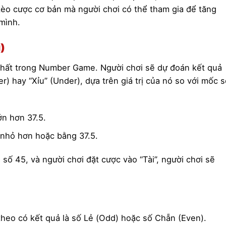
kèo cược cơ bản mà người chơi có thể tham gia để tăng
mình.
)
nhất trong Number Game. Người chơi sẽ dự đoán kết quả
er) hay “Xỉu” (Under), dựa trên giá trị của nó so với mốc 
ớn hơn 37.5.
 nhỏ hơn hoặc bằng 37.5.
à số 45, và người chơi đặt cược vào “Tài”, người chơi sẽ
theo có kết quả là số Lẻ (Odd) hoặc số Chẵn (Even).