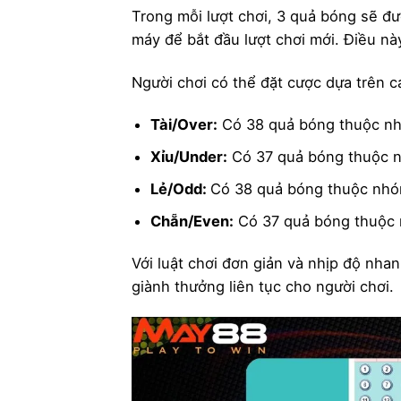
Trong mỗi lượt chơi, 3 quả bóng sẽ đượ
máy để bắt đầu lượt chơi mới. Điều nà
Người chơi có thể đặt cược dựa trên c
Tài/Over:
Có 38 quả bóng thuộc nhó
Xỉu/Under:
Có 37 quả bóng thuộc nh
Lẻ/Odd:
Có 38 quả bóng thuộc nhó
Chẵn/Even:
Có 37 quả bóng thuộc
Với luật chơi đơn giản và nhịp độ nha
giành thưởng liên tục cho người chơi.