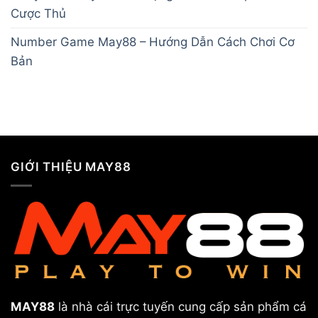
Cược Thủ
Number Game May88 – Hướng Dẫn Cách Chơi Cơ
Bản
GIỚI THIỆU MAY88
MAY88
là nhà cái trực tuyến cung cấp sản phẩm cá