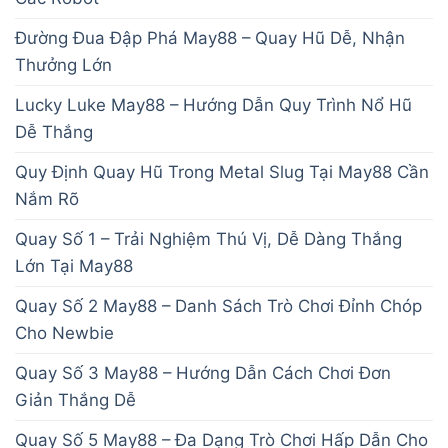
Đường Đua Đập Phá May88 – Quay Hũ Dễ, Nhận
Thưởng Lớn
Lucky Luke May88 – Hướng Dẫn Quy Trình Nổ Hũ
Dễ Thắng
Quy Định Quay Hũ Trong Metal Slug Tại May88 Cần
Nắm Rõ
Quay Số 1 – Trải Nghiệm Thú Vị, Dễ Dàng Thắng
Lớn Tại May88
Quay Số 2 May88 – Danh Sách Trò Chơi Đỉnh Chóp
Cho Newbie
Quay Số 3 May88 – Hướng Dẫn Cách Chơi Đơn
Giản Thắng Dễ
Quay Số 5 May88 – Đa Dạng Trò Chơi Hấp Dẫn Cho