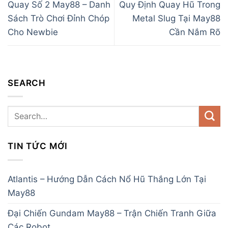
Quay Số 2 May88 – Danh
Quy Định Quay Hũ Trong
Sách Trò Chơi Đỉnh Chóp
Metal Slug Tại May88
Cho Newbie
Cần Nắm Rõ
SEARCH
TIN TỨC MỚI
Atlantis – Hướng Dẫn Cách Nổ Hũ Thắng Lớn Tại
May88
Đại Chiến Gundam May88 – Trận Chiến Tranh Giữa
Các Robot