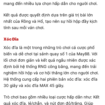
mang đến nhiều lựa chọn hấp dẫn cho người chơi.
Kết quả được quyết định dựa trên giá trị bài lớn
nhất của Rồng và Hổ, tạo nên sự hồi hộp đầy kịch
tính sau mỗi ván chơi.
Xóc Đĩa
Xóc đĩa là một trong những trò chơi cá cược phổ
biến và dễ chơi tại sảnh quay số 1 của May88. Với
lối chơi đơn giản và kết quả ngẫu nhiên được xác
định bởi hệ thống RNG công bằng, mang đến trải
nghiệm hồi hộp và cơ hội thắng lớn cho người chơi.
Hệ thống cung cấp hai phiên bản xóc đĩa: xóc đĩa
30 giây và xóc đĩa MAX 45 giây.
Trò chơi bao gồm nhiều loại cược hấp dẫn như: Kết
quả xóc đĩa, lẻ/chẵn, và nút đơn đỏ/trắng. Giúp