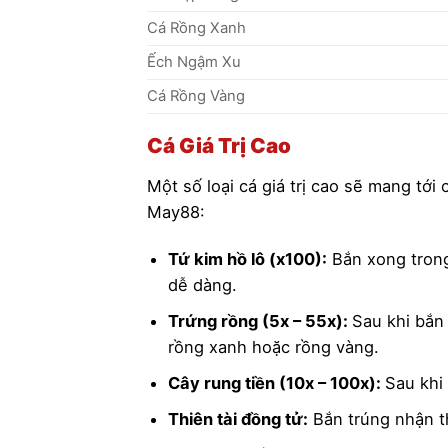
Cá Rồng Xanh
Ếch Ngậm Xu
Cá Rồng Vàng
Cá Giá Trị Cao
Một số loại cá giá trị cao sẽ mang tớ
May88:
Tứ kim hồ lô (x100):
Bắn xong trong
dễ dàng.
Trứng rồng (5x – 55x):
Sau khi bắn
rồng xanh hoặc rồng vàng.
Cây rung tiền (10x – 100x):
Sau khi
Thiên tài đồng tử:
Bắn trúng nhận t