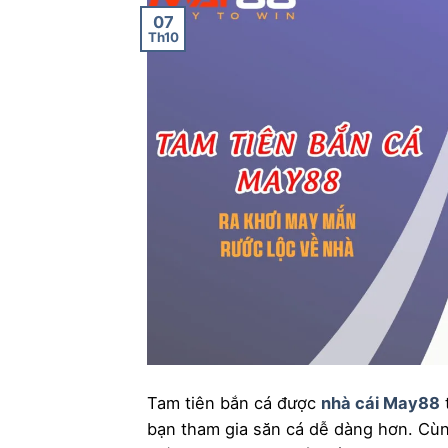
07
Th10
Tam tiên bắn cá được
nhà cái May88
t
bạn tham gia săn cá dễ dàng hơn. Cùng