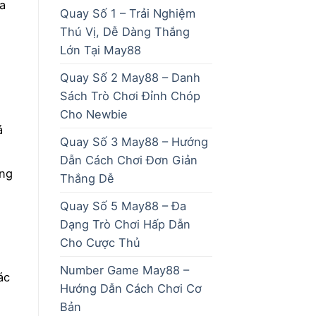
a
Quay Số 1 – Trải Nghiệm
Thú Vị, Dễ Dàng Thắng
Lớn Tại May88
Quay Số 2 May88 – Danh
Sách Trò Chơi Đỉnh Chóp
Cho Newbie
á
Quay Số 3 May88 – Hướng
Dẫn Cách Chơi Đơn Giản
ồng
Thắng Dễ
m
Quay Số 5 May88 – Đa
Dạng Trò Chơi Hấp Dẫn
Cho Cược Thủ
Number Game May88 –
ác
Hướng Dẫn Cách Chơi Cơ
Bản