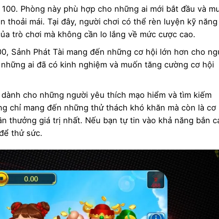
 100. Phòng này phù hợp cho những ai mới bắt đầu và m
an thoải mái. Tại đây, người chơi có thể rèn luyện kỹ năng
ủa trò chơi mà không cần lo lắng về mức cược cao.
00, Sảnh Phát Tài mang đến những cơ hội lớn hơn cho ng
o những ai đã có kinh nghiệm và muốn tăng cường cơ hội
, dành cho những người yêu thích mạo hiểm và tìm kiếm
g chỉ mang đến những thử thách khó khăn mà còn là cơ 
 thưởng giá trị nhất. Nếu bạn tự tin vào khả năng bắn c
 để thử sức.