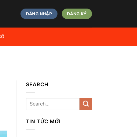
ĐĂNG NHẬP
ĐĂNG KÝ
SỐ
SEARCH
TIN TỨC MỚI