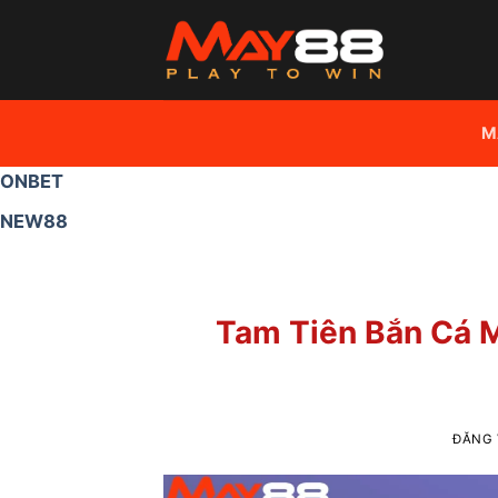
Bỏ
qua
nội
dung
M
ONBET
NEW88
Tam Tiên Bắn Cá 
ĐĂNG